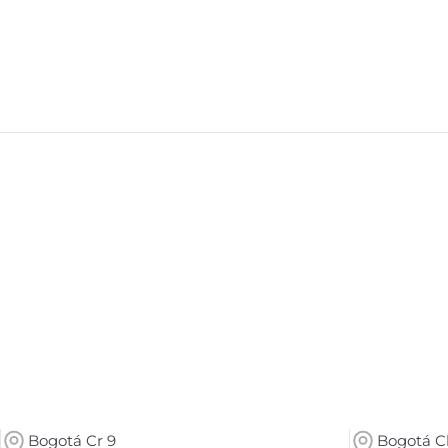
Bogotá Cr 9
Bogotá Cl