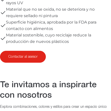
rayos UV
Material que no se oxida, no se deteriora y no
requiere sellado ni pintura
Superficie higiénica, aprobada por la FDA para
contacto con alimentos
Material sostenible, cuyo reciclaje reduce la
producción de nuevos plásticos
Contactar al asesor
Te invitamos a inspirarte
con nosotros
Explora combinaciones, colores y estilos para crear un espacio único