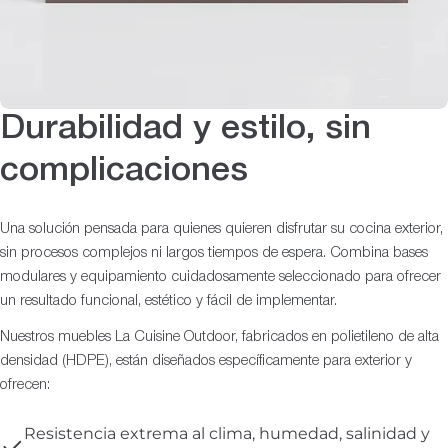
Durabilidad y estilo, sin
complicaciones
Una solución pensada para quienes quieren disfrutar su cocina exterior,
sin procesos complejos ni largos tiempos de espera. Combina bases
modulares y equipamiento cuidadosamente seleccionado para ofrecer
un resultado funcional, estético y fácil de implementar.
Nuestros muebles La Cuisine Outdoor, fabricados en polietileno de alta
densidad (HDPE), están diseñados específicamente para exterior y
ofrecen:
Resistencia extrema al clima, humedad, salinidad y