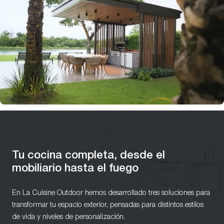
Tu cocina completa, desde el
mobiliario hasta el fuego
En La Cuisine Outdoor hemos desarrollado tres soluciones para
transformar tu espacio exterior, pensadas para distintos estilos
de vida y niveles de personalización.