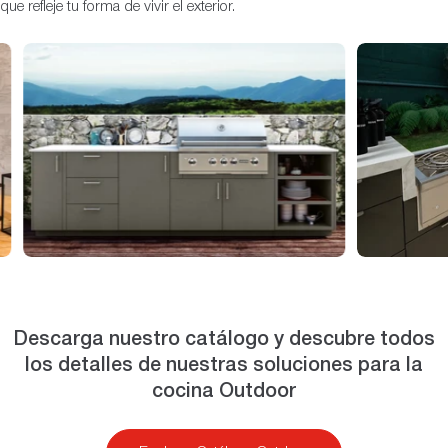
que refleje tu forma de vivir el exterior.
Descarga nuestro catálogo y descubre todos
los detalles de nuestras soluciones para la
cocina Outdoor