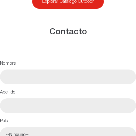
Explorar Catálogo Outdoor
Contacto
Nombre
Apellido
País