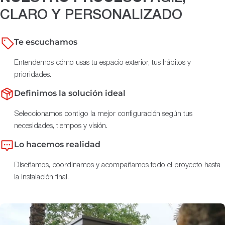
CLARO Y PERSONALIZADO
Te escuchamos
Entendemos cómo usas tu espacio exterior, tus hábitos y
prioridades.
Definimos la solución ideal
Seleccionamos contigo la mejor configuración según tus
necesidades, tiempos y visión.
Lo hacemos realidad
Diseñamos, coordinamos y acompañamos todo el proyecto hasta
la instalación final.