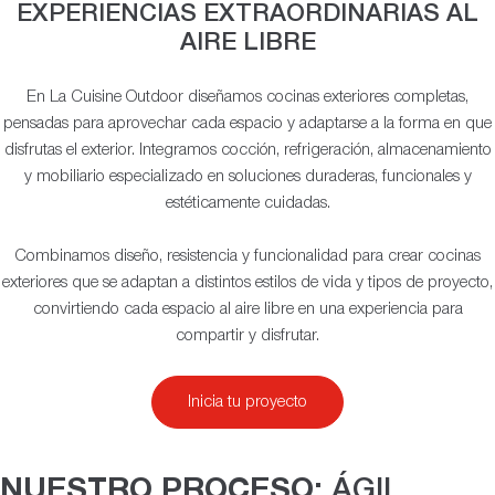
EXPERIENCIAS EXTRAORDINARIAS AL
AIRE LIBRE
En La Cuisine Outdoor diseñamos cocinas exteriores completas,
pensadas para aprovechar cada espacio y adaptarse a la forma en que
disfrutas el exterior. Integramos cocción, refrigeración, almacenamiento
y mobiliario especializado en soluciones duraderas, funcionales y
estéticamente cuidadas.
Combinamos diseño, resistencia y funcionalidad para crear cocinas
exteriores que se adaptan a distintos estilos de vida y tipos de proyecto,
convirtiendo cada espacio al aire libre en una experiencia para
compartir y disfrutar.
Inicia tu proyecto
NUESTRO PROCESO:
ÁGIL,