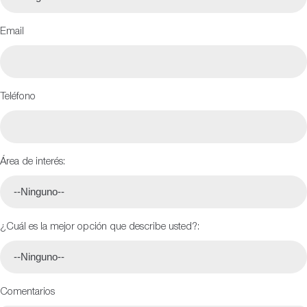
Email
Teléfono
Área de interés:
¿Cuál es la mejor opción que describe usted?:
Comentarios