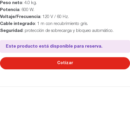
Peso neto
: 4.0 kg.
Potencia
: 600 W.
Voltaje/Frecuencia
: 120 V / 60 Hz.
Cable integrado
: 1 m con recubrimiento gris.
Seguridad
: protección de sobrecarga y bloqueo automático.
Este producto está disponible para reserva.
Cotizar