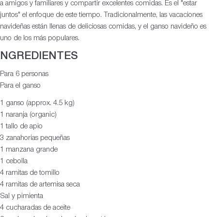
a amigos y familiares y compartir excelentes comidas. Es el "estar
juntos" el enfoque de este tiempo. Tradicionalmente, las vacaciones
navideñas están llenas de deliciosas comidas, y el ganso navideño es
uno de los más populares.
NGREDIENTES
Para 6 personas
Para el ganso
1 ganso (approx. 4.5 kg)
1 naranja (organic)
1 tallo de apio
3 zanahorias pequeñas
1 manzana grande
1 cebolla
4 ramitas de tomillo
4 ramitas de artemisa seca
Sal y pimienta
4 cucharadas de aceite