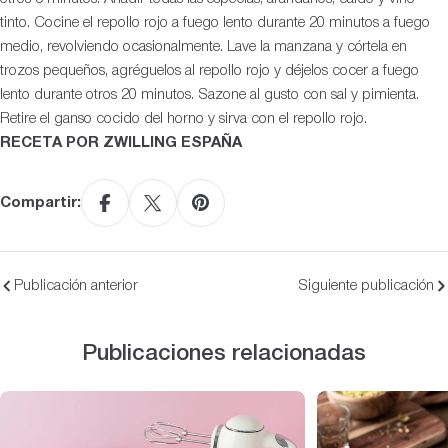
tinto. Cocine el repollo rojo a fuego lento durante 20 minutos a fuego
medio, revolviendo ocasionalmente. Lave la manzana y córtela en
trozos pequeños, agréguelos al repollo rojo y déjelos cocer a fuego
lento durante otros 20 minutos. Sazone al gusto con sal y pimienta.
Retire el ganso cocido del horno y sirva con el repollo rojo.
RECETA POR ZWILLING ESPAÑA
Compartir:
Publicación anterior
Siguiente publicación
Publicaciones relacionadas