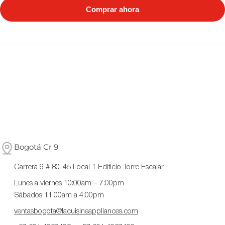
Comprar ahora
Bogotá Cr 9
Carrera 9 # 80-45 Local 1 Edificio Torre Escalar
Lunes a viernes 10:00am – 7:00pm
Sábados 11:00am a 4:00pm
ventasbogota@lacuisineappliances.com