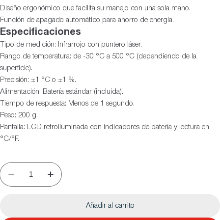
Diseño ergonómico que facilita su manejo con una sola mano.
Función de apagado automático para ahorro de energía.
Especificaciones
Tipo de medición: Infrarrojo con puntero láser.
Rango de temperatura: de -30 °C a 500 °C (dependiendo de la
superficie).
Precisión: ±1 °C o ±1 %.
Alimentación: Batería estándar (incluida).
Tiempo de respuesta: Menos de 1 segundo.
Peso: 200 g.
Pantalla: LCD retroiluminada con indicadores de batería y lectura en
°C/°F.
Añadir al carrito