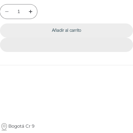
Añadir al carrito
Bogotá Cr 9