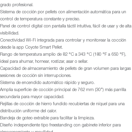
grado profesional.
Sistema de cocción por pellets con alimentación automática para un
control de temperatura constante y preciso.
Panel de control digital con pantalla táctil intuitiva, fácil de usar y de alta
visibilidad.
Conectividad Wi-Fi integrada para controlar y monitorear la cocción
desde la app Coyote Smart Pellet.
Rango de temperatura amplio de 82 °C a 343 °C (180 °F a 650 °F),
ideal para ahumar, hornear, rostizar, asar o sellar.
Capacidad de almacenamiento de pellets de gran volumen para largas
sesiones de cocción sin interrupciones.
Sistema de encendido automático rápido y seguro.
Amplia superficie de cocción principal de 762 mm (30”) más parrilla
secundaria para mayor capacidad.
Rejillas de cocción de hierro fundido recubiertas de níquel para una
distribución uniforme del calor.
Bandeja de goteo extraíble para facilitar la limpieza.
Diseño independiente tipo freestanding con gabinete inferior para