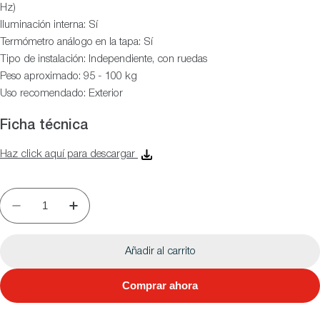
Hz)
Iluminación interna: Sí
Termómetro análogo en la tapa: Sí
Tipo de instalación: Independiente, con ruedas
Peso aproximado: 95 - 100 kg
Uso recomendado: Exterior
Ficha técnica
Haz click aquí para descargar
Añadir al carrito
Comprar ahora