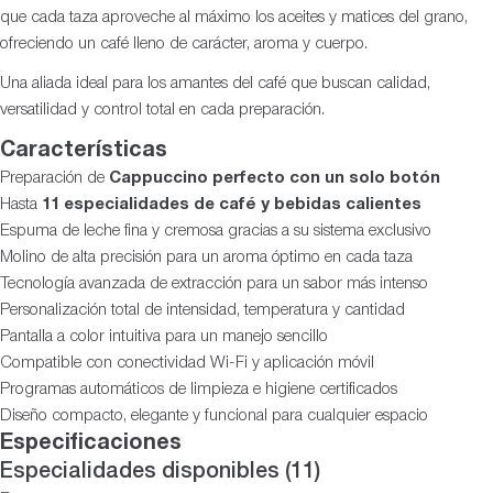
que cada taza aproveche al máximo los aceites y matices del grano,
ofreciendo un café lleno de carácter, aroma y cuerpo.
Una aliada ideal para los amantes del café que buscan calidad,
versatilidad y control total en cada preparación.
Características
Preparación de
Cappuccino perfecto con un solo botón
Hasta
11 especialidades de café y bebidas calientes
Espuma de leche fina y cremosa gracias a su sistema exclusivo
Molino de alta precisión para un aroma óptimo en cada taza
Tecnología avanzada de extracción para un sabor más intenso
Personalización total de intensidad, temperatura y cantidad
Pantalla a color intuitiva para un manejo sencillo
Compatible con conectividad Wi-Fi y aplicación móvil
Programas automáticos de limpieza e higiene certificados
Diseño compacto, elegante y funcional para cualquier espacio
Especificaciones
Especialidades disponibles (11)