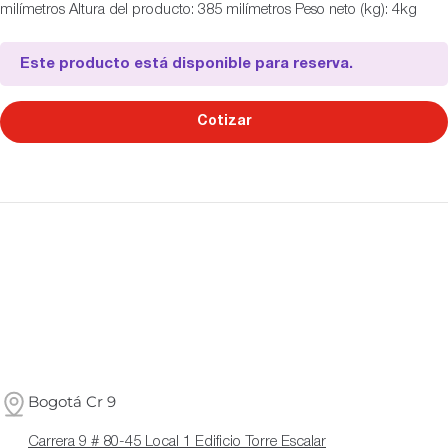
milímetros Altura del producto: 385 milímetros Peso neto (kg): 4kg
Este producto está disponible para reserva.
Cotizar
Bogotá Cr 9
Carrera 9 # 80-45 Local 1 Edificio Torre Escalar