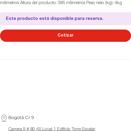
milímetros Altura del producto: 385 milímetros Peso neto (kg): 4kg
Este producto está disponible para reserva.
Cotizar
Bogotá Cr 9
Carrera 9 # 80-45 Local 1 Edificio Torre Escalar