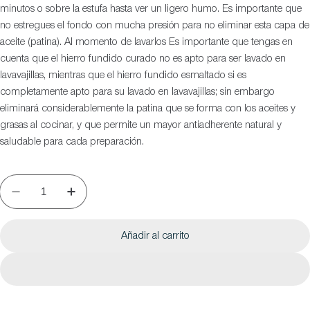
minutos o sobre la estufa hasta ver un ligero humo. Es importante que
no estregues el fondo con mucha presión para no eliminar esta capa de
aceite (patina). Al momento de lavarlos Es importante que tengas en
cuenta que el hierro fundido curado no es apto para ser lavado en
lavavajillas, mientras que el hierro fundido esmaltado si es
completamente apto para su lavado en lavavajillas; sin embargo
eliminará considerablemente la patina que se forma con los aceites y
grasas al cocinar, y que permite un mayor antiadherente natural y
saludable para cada preparación.
Añadir al carrito