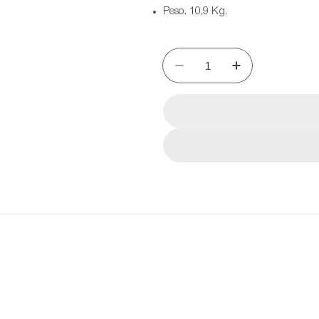
Peso. 10,9 Kg.