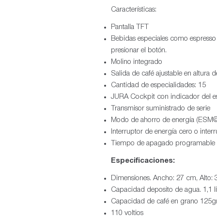
Características:
Pantalla TFT
Bebidas especiales como espresso 
presionar el botón.
Molino integrado
Salida de café ajustable en altura
Cantidad de especialidades: 15
JURA Cockpit con indicador del e
Transmisor suministrado de serie
Modo de ahorro de energía (ESM©
Interruptor de energía cero o inter
Tiempo de apagado programable
Especificaciones:
Dimensiones. Ancho: 27 cm, Alto: 
Capacidad deposito de agua. 1,1 li
Capacidad de café en grano 125
110 voltios