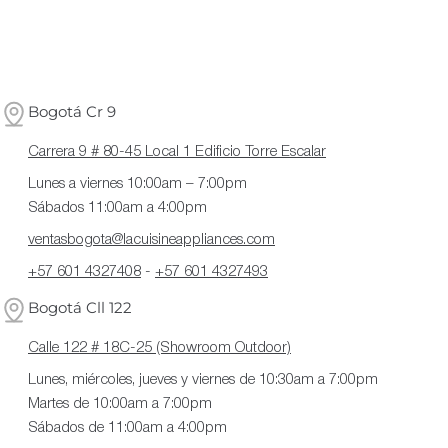
Bogotá Cr 9
Carrera 9 # 80-45 Local 1 Edificio Torre Escalar
Lunes a viernes 10:00am – 7:00pm
Sábados 11:00am a 4:00pm
ventasbogota@lacuisineappliances.com
+57 601 4327408
-
+57 601 4327493
Bogotá Cll 122
Calle 122 # 18C-25 (Showroom Outdoor)
Lunes, miércoles, jueves y viernes de 10:30am a 7:00pm
Martes de 10:00am a 7:00pm
Sábados de 11:00am a 4:00pm