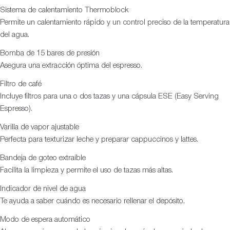
Sistema de calentamiento Thermoblock
Permite un calentamiento rápido y un control preciso de la temperatura
del agua.
Bomba de 15 bares de presión
Asegura una extracción óptima del espresso.
Filtro de café
Incluye filtros para una o dos tazas y una cápsula ESE (Easy Serving
Espresso).
Varilla de vapor ajustable
Perfecta para texturizar leche y preparar cappuccinos y lattes.
Bandeja de goteo extraíble
Facilita la limpieza y permite el uso de tazas más altas.
Indicador de nivel de agua
Te ayuda a saber cuándo es necesario rellenar el depósito.
Modo de espera automático