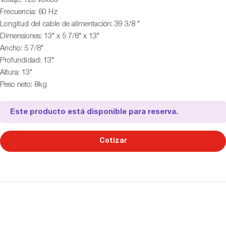
Frecuencia: 60 Hz
Longitud del cable de alimentación: 39 3/8 "
Dimensiones: 13" x 5 7/8" x 13"
Ancho: 5 7/8"
Profundidad: 13"
Altura: 13"
Peso neto: 8kg
Este producto está disponible para reserva.
Cotizar