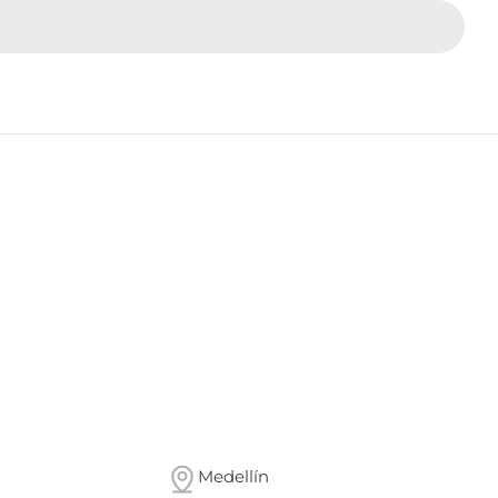
Medellín