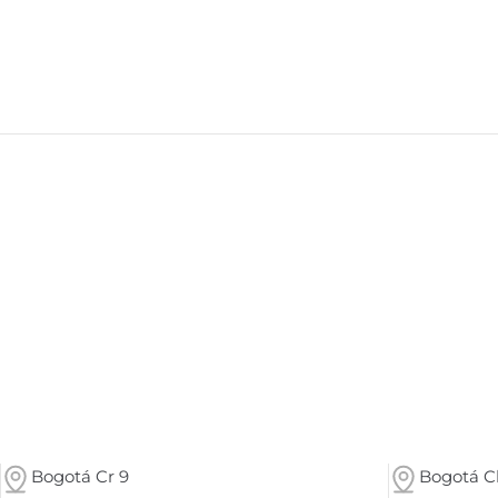
Bogotá Cr 9
Bogotá Cl