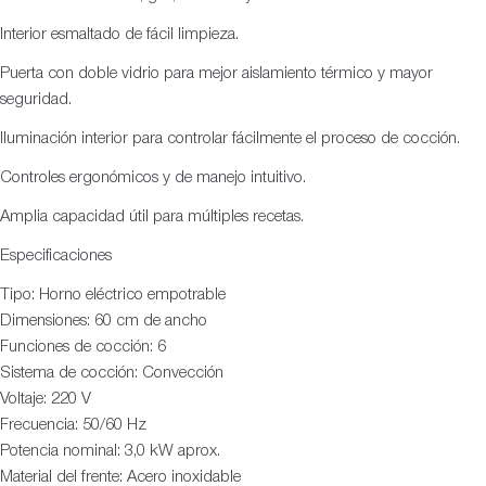
Interior esmaltado de fácil limpieza.
Puerta con doble vidrio para mejor aislamiento térmico y mayor
seguridad.
Iluminación interior para controlar fácilmente el proceso de cocción.
Controles ergonómicos y de manejo intuitivo.
Amplia capacidad útil para múltiples recetas.
Especificaciones
Tipo: Horno eléctrico empotrable
Dimensiones: 60 cm de ancho
Funciones de cocción: 6
Sistema de cocción: Convección
Voltaje: 220 V
Frecuencia: 50/60 Hz
Potencia nominal: 3,0 kW aprox.
Material del frente: Acero inoxidable