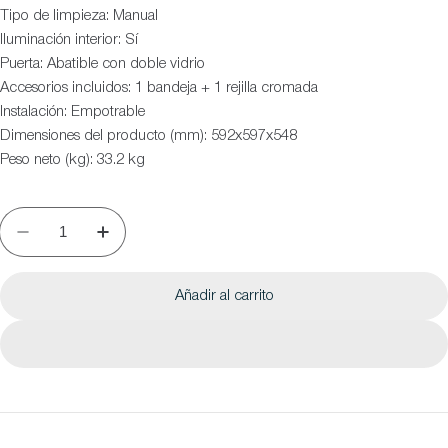
Tipo de limpieza: Manual
Iluminación interior: Sí
Puerta: Abatible con doble vidrio
Accesorios incluidos: 1 bandeja + 1 rejilla cromada
Instalación: Empotrable
Dimensiones del producto (mm): 592x597x548
Peso neto (kg): 33.2 kg
Añadir al carrito