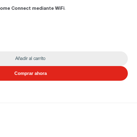
ome Connect mediante WiFi
.
Añadir al carrito
Comprar ahora