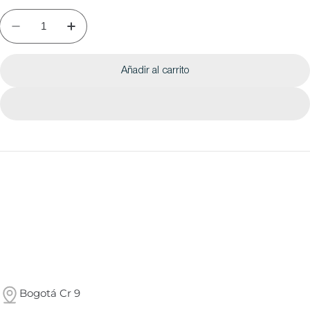
Añadir al carrito
Bogotá Cr 9