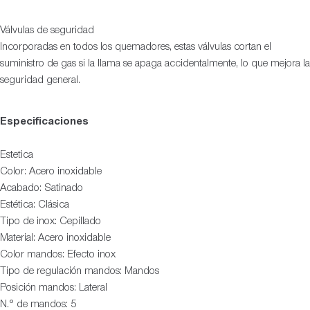
Válvulas de seguridad
Incorporadas en todos los quemadores, estas válvulas cortan el
suministro de gas si la llama se apaga accidentalmente, lo que mejora la
seguridad general.
Especificaciones
Estetica
Color: Acero inoxidable
Acabado: Satinado
Estética: Clásica
Tipo de inox: Cepillado
Material: Acero inoxidable
Color mandos: Efecto inox
Tipo de regulación mandos: Mandos
Posición mandos: Lateral
N.° de mandos: 5