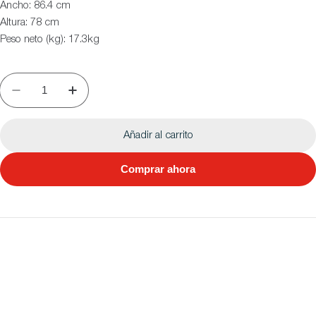
Ancho: 86.4 cm
Altura: 78 cm
Peso neto (kg): 17.3kg
Añadir al carrito
Comprar ahora