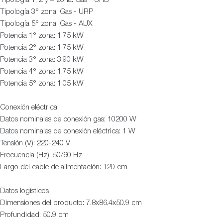
Tipología 3° zona: Gas - URP
Tipología 5° zona: Gas - AUX
Potencia 1° zona: 1.75 kW
Potencia 2° zona: 1.75 kW
Potencia 3° zona: 3.90 kW
Potencia 4° zona: 1.75 kW
Potencia 5° zona: 1.05 kW
Conexión eléctrica
Datos nominales de conexión gas: 10200 W
Datos nominales de conexión eléctrica: 1 W
Tensión (V): 220-240 V
Frecuencia (Hz): 50/60 Hz
Largo del cable de alimentación: 120 cm
Datos logísticos
Dimensiones del producto: 7.8x86.4x50.9 cm
Profundidad: 50.9 cm