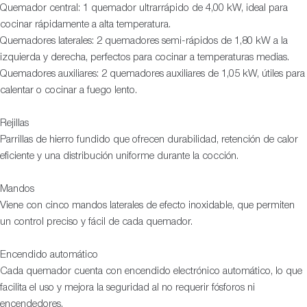
Quemador central: 1 quemador ultrarrápido de 4,00 kW, ideal para
cocinar rápidamente a alta temperatura.
Quemadores laterales: 2 quemadores semi-rápidos de 1,80 kW a la
izquierda y derecha, perfectos para cocinar a temperaturas medias.
Quemadores auxiliares: 2 quemadores auxiliares de 1,05 kW, útiles para
calentar o cocinar a fuego lento.
Rejillas
Parrillas de hierro fundido que ofrecen durabilidad, retención de calor
eficiente y una distribución uniforme durante la cocción.
Mandos
Viene con cinco mandos laterales de efecto inoxidable, que permiten
un control preciso y fácil de cada quemador.
Encendido automático
Cada quemador cuenta con encendido electrónico automático, lo que
facilita el uso y mejora la seguridad al no requerir fósforos ni
encendedores.