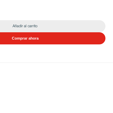
Añadir al carrito
Comprar ahora