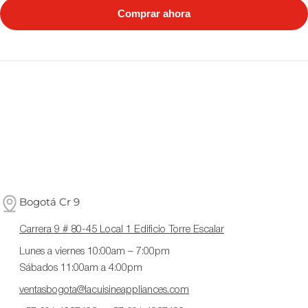
Comprar ahora
Bogotá Cr 9
Carrera 9 # 80-45 Local 1 Edificio Torre Escalar
Lunes a viernes 10:00am – 7:00pm
Sábados 11:00am a 4:00pm
ventasbogota@lacuisineappliances.com