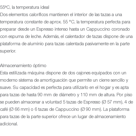
55ºC, la temperatura ideal
Dos elementos caloríficos mantienen el interior de las tazas a una
temperatura constante de aprox. 55 °C, la temperatura perfecta para
preparar desde un Espresso intenso hasta un Cappuccino coronado
con espuma de leche. Además, el calentador de tazas dispone de una
plataforma de aluminio para tazas calentada pasivamente en la parte
superior.
Almacenamiento óptimo
Esta estilizada máquina dispone de dos cajones equipados con un
moderno sistema de amortiguación que permite un cierre sencillo y
suave. Su capacidad es perfecta para utilizarlo en el hogar y es apta
para tazas de hasta 90 mm de diámetro y 110 mm de altura. Por piso
se pueden almacenar a voluntad 5 tazas de Espresso (Ø 57 mm), 4 de
café (Ø 66 mm) o 6 tazas de Cappuccino (Ø 90 mm). La plataforma
para tazas de la parte superior ofrece un lugar de almacenamiento
adicional.