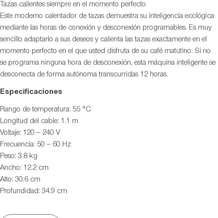
Tazas calientes siempre en el momento perfecto
Este moderno calentador de tazas demuestra su inteligencia ecológica
mediante las horas de conexión y desconexión programables. Es muy
sencillo adaptarlo a sus deseos y calienta las tazas exactamente en el
momento perfecto en el que usted disfruta de su café matutino. Si no
se programa ninguna hora de desconexión, esta máquina inteligente se
desconecta de forma autónoma transcurridas 12 horas.
Especificaciones
Rango de temperatura: 55 °C
Longitud del cable: 1.1 m
Voltaje: 120 – 240 V
Frecuencia: 50 – 60 Hz
Peso: 3.8 kg
Ancho: 12.2 cm
Alto: 30.6 cm
Profundidad: 34.9 cm