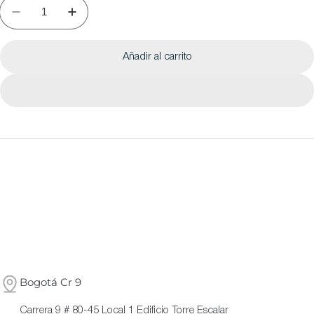
Añadir al carrito
Bogotá Cr 9
Carrera 9 # 80-45 Local 1 Edificio Torre Escalar