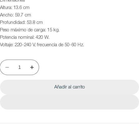
Dimensiones
Altura: 13.6 cm
Ancho: 59.7 cm
Profundidad: 53.8 cm
Peso máximo de carga: 15 kg.
Potencia nominal: 420 W.
Voltaje: 220-240 V, frecuencia de 50-60 Hz.
Añadir al carrito