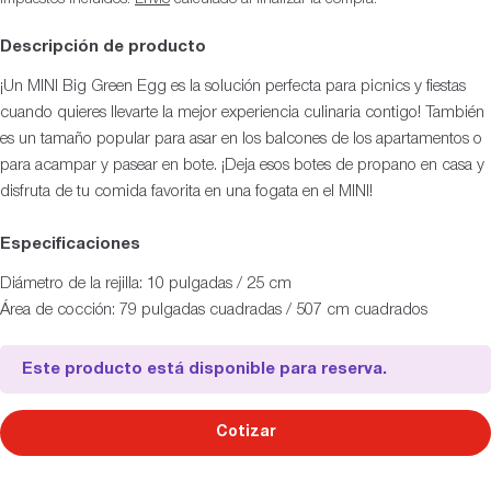
Descripción de producto
¡Un MINI Big Green Egg es la solución perfecta para picnics y fiestas
cuando quieres llevarte la mejor experiencia culinaria contigo! También
es un tamaño popular para asar en los balcones de los apartamentos o
para acampar y pasear en bote. ¡Deja esos botes de propano en casa y
disfruta de tu comida favorita en una fogata en el MINI!
Especificaciones
Diámetro de la rejilla: 10 pulgadas / 25 cm
Área de cocción: 79 pulgadas cuadradas / 507 cm cuadrados
Este producto está disponible para reserva.
Cotizar