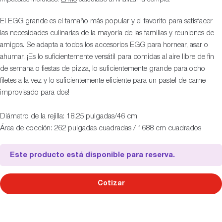
El EGG grande es el tamaño más popular y el favorito para satisfacer
las necesidades culinarias de la mayoría de las familias y reuniones de
amigos. Se adapta a todos los accesorios EGG para hornear, asar o
ahumar. ¡Es lo suficientemente versátil para comidas al aire libre de fin
de semana o fiestas de pizza, lo suficientemente grande para ocho
filetes a la vez y lo suficientemente eficiente para un pastel de carne
improvisado para dos!
Diámetro de la rejilla: 18,25 pulgadas/46 cm
Área de cocción: 262 pulgadas cuadradas / 1688 cm cuadrados
Este producto está disponible para reserva.
Cotizar