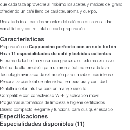
que cada taza aproveche al máximo los aceites y matices del grano,
ofreciendo un café lleno de carácter, aroma y cuerpo.
Una aliada ideal para los amantes del café que buscan calidad,
versatilidad y control total en cada preparación.
Características
Preparación de
Cappuccino perfecto con un solo botón
Hasta
11 especialidades de café y bebidas calientes
Espuma de leche fina y cremosa gracias a su sistema exclusivo
Molino de alta precisión para un aroma óptimo en cada taza
Tecnología avanzada de extracción para un sabor más intenso
Personalización total de intensidad, temperatura y cantidad
Pantalla a color intuitiva para un manejo sencillo
Compatible con conectividad Wi-Fi y aplicación móvil
Programas automáticos de limpieza e higiene certificados
Diseño compacto, elegante y funcional para cualquier espacio
Especificaciones
Especialidades disponibles (11)