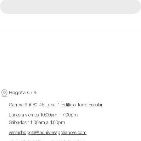
Bogotá Cr 9
Carrera 9 # 80-45 Local 1 Edificio Torre Escalar
Lunes a viernes 10:00am – 7:00pm
Sábados 11:00am a 4:00pm
ventasbogota@lacuisineappliances.com