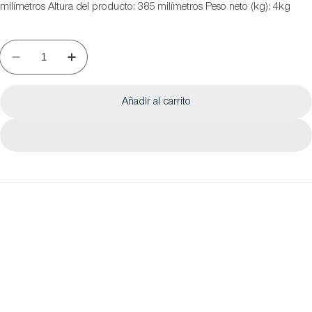
milímetros Altura del producto: 385 milímetros Peso neto (kg): 4kg
Añadir al carrito