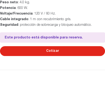
Peso neto
: 4.0 kg.
Potencia
: 600 W.
Voltaje/Frecuencia
: 120 V / 60 Hz.
Cable integrado
: 1 m con recubrimiento gris.
Seguridad
: protección de sobrecarga y bloqueo automático.
Este producto está disponible para reserva.
Cotizar