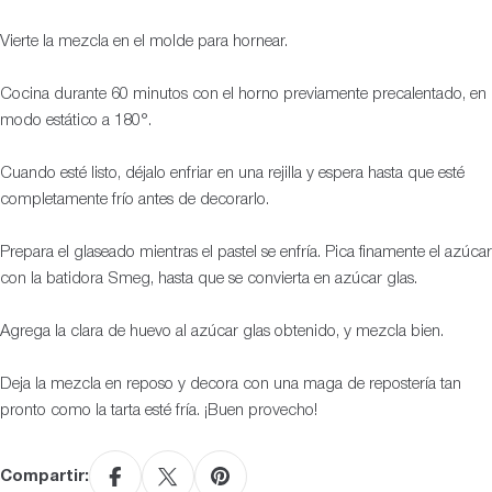
Vierte la mezcla en el molde para hornear.
Cocina durante 60 minutos con el horno previamente precalentado, en
modo estático a 180°.
Cuando esté listo, déjalo enfriar en una rejilla y espera hasta que esté
completamente frío antes de decorarlo.
Prepara el glaseado mientras el pastel se enfría. Pica finamente el azúcar
con la batidora Smeg, hasta que se convierta en azúcar glas.
Agrega la clara de huevo al azúcar glas obtenido, y mezcla bien.
Deja la mezcla en reposo y decora con una maga de repostería tan
pronto como la tarta esté fría. ¡Buen provecho!
Compartir: