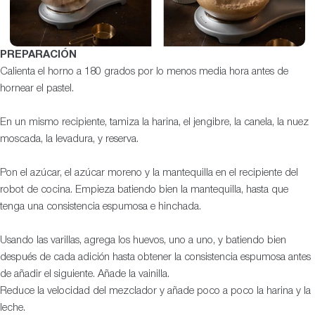
PREPARACIÓN
Calienta el horno a 180 grados por lo menos media hora antes de
hornear el pastel.
En un mismo recipiente, tamiza la harina, el jengibre, la canela, la nuez
moscada, la levadura, y reserva.
Pon el azúcar, el azúcar moreno y la mantequilla en el recipiente del
robot de cocina. Empieza batiendo bien la mantequilla, hasta que
tenga una consistencia espumosa e hinchada.
Usando las varillas, agrega los huevos, uno a uno, y batiendo bien
después de cada adición hasta obtener la consistencia espumosa antes
de añadir el siguiente. Añade la vainilla.
Reduce la velocidad del mezclador y añade poco a poco la harina y la
leche.