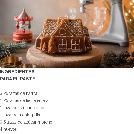
INGREDIENTES
PARA EL PASTEL
3,25 tazas de harina
1,25 tazas de leche entera
1 taza de azúcar blanco
1 taza de mantequilla
0,5 tazas de azúcar moreno
4 huevos