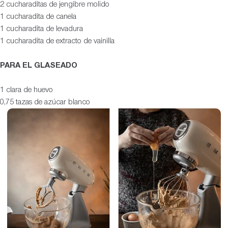
2 cucharaditas de jengibre molido
1 cucharadita de canela
1 cucharadita de levadura
1 cucharadita de extracto de vainilla
PARA EL GLASEADO
1 clara de huevo
0,75 tazas de azúcar blanco