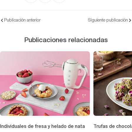
Publicación anterior
Siguiente publicación
Publicaciones relacionadas
Individuales de fresa y helado de nata
Trufas de chocol