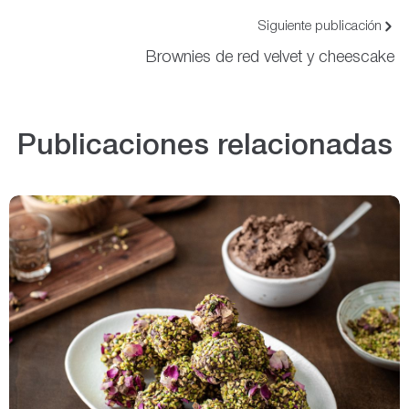
Siguiente publicación
Brownies de red velvet y cheescake
Publicaciones relacionadas