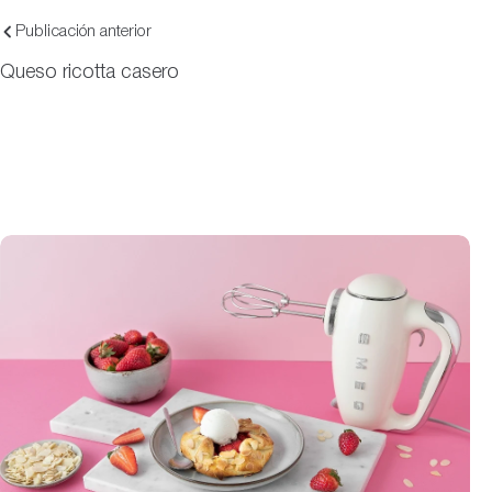
Publicación anterior
Queso ricotta casero