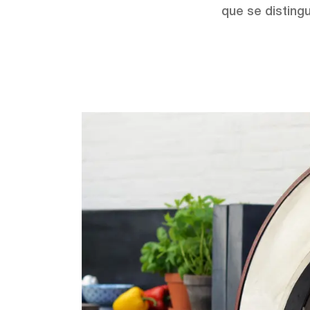
que se disting