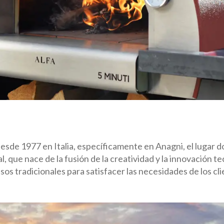
sde 1977 en Italia, específicamente en Anagni, el lugar don
, que nace de la fusión de la creatividad y la innovación te
sos tradicionales para satisfacer las necesidades de los cli