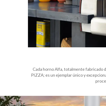
Cada horno Alfa, totalmente fabricado de
PIZZA; es un ejemplar único y excepcional
proce