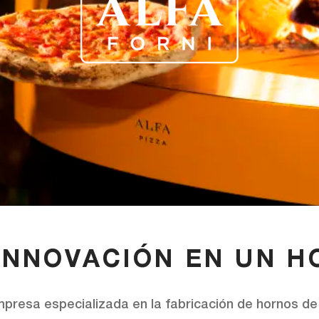
INNOVACIÓN EN UN 
mpresa especializada en la fabricación de hornos de 