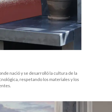
de nació y se desarrolló la cultura de la
cnológica, respetando los materiales y los
entes.