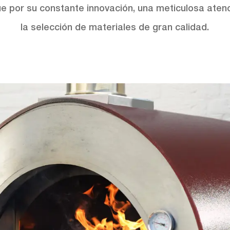
ue por su constante innovación, una meticulosa atenci
la selección de materiales de gran calidad.