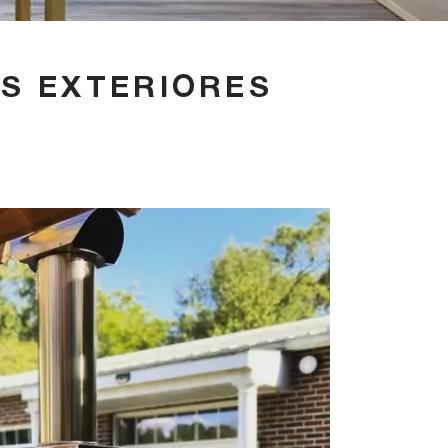
AS EXTERIORES