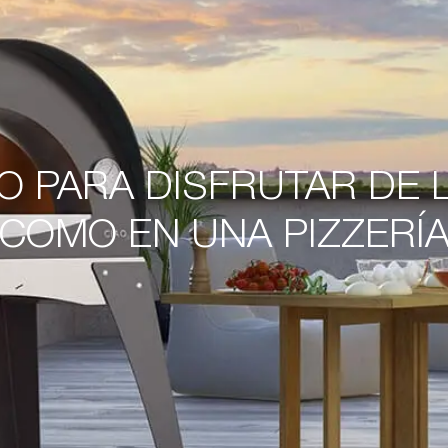
O PARA DISFRUTAR DE 
COMO EN UNA PIZZERÍ