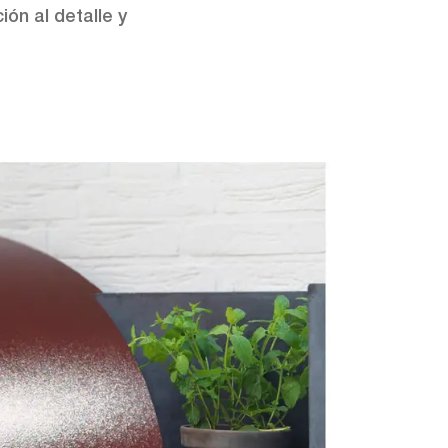
ón al detalle y