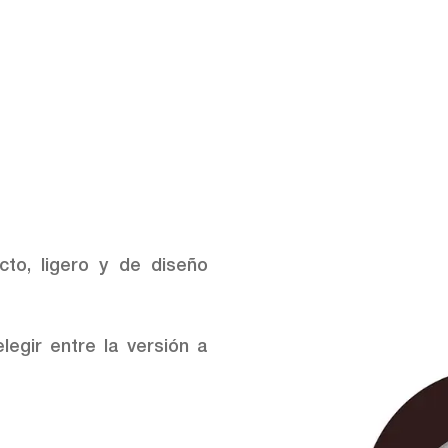
to, ligero y de diseño
egir entre la versión a