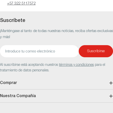
+57 322 5117572
Suscríbete
¡Manténgase al tanto de todas nuestras noticias, reciba ofertas exclusivas
y más!
Correo
Suscribirse
electrónico
Al suscribirse está aceptando nuestros
términos y condiciones
para el
tratamiento de datos personales.
Comprar
Nuestra Compañía