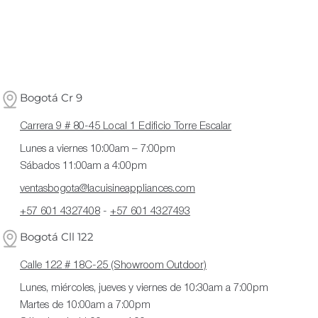
Bogotá Cr 9
Carrera 9 # 80-45 Local 1 Edificio Torre Escalar
Lunes a viernes 10:00am – 7:00pm
Sábados 11:00am a 4:00pm
ventasbogota@lacuisineappliances.com
+57 601 4327408
-
+57 601 4327493
Bogotá Cll 122
Calle 122 # 18C-25 (Showroom Outdoor)
Lunes, miércoles, jueves y viernes de 10:30am a 7:00pm
Martes de 10:00am a 7:00pm