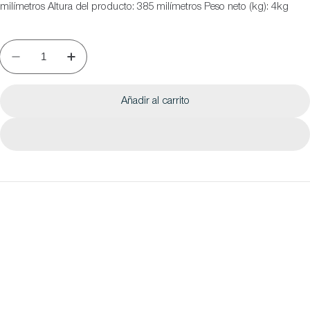
milímetros Altura del producto: 385 milímetros Peso neto (kg): 4kg
Añadir al carrito