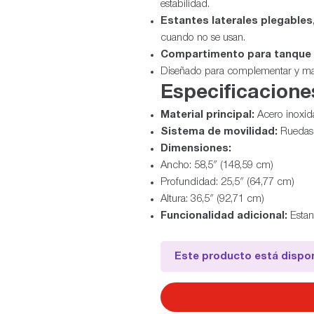
estabilidad.
Estantes laterales plegables
cuando no se usan.
Compartimento para tanque
Diseñado para complementar y maxi
Especificacione
Material principal:
Acero inoxid
Sistema de movilidad:
Ruedas 
Dimensiones:
Ancho: 58,5″ (148,59 cm)
Profundidad: 25,5″ (64,77 cm)
Altura: 36,5″ (92,71 cm)
Funcionalidad adicional:
Estan
Este producto está dispon