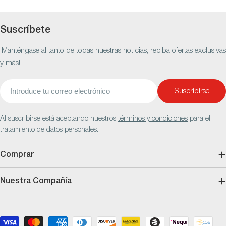
Suscríbete
¡Manténgase al tanto de todas nuestras noticias, reciba ofertas exclusivas
y más!
Correo
Suscribirse
electrónico
Al suscribirse está aceptando nuestros
términos y condiciones
para el
tratamiento de datos personales.
Comprar
Nuestra Compañía
Métodos