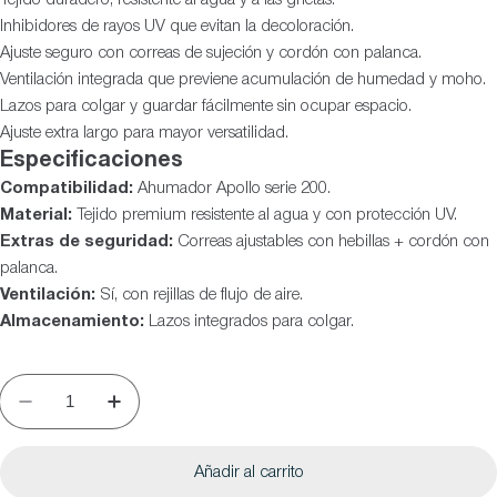
Inhibidores de rayos UV que evitan la decoloración.
Ajuste seguro con correas de sujeción y cordón con palanca.
Ventilación integrada que previene acumulación de humedad y moho.
Lazos para colgar y guardar fácilmente sin ocupar espacio.
Ajuste extra largo para mayor versatilidad.
Especificaciones
Compatibilidad:
Ahumador Apollo serie 200.
Material:
Tejido premium resistente al agua y con protección UV.
Extras de seguridad:
Correas ajustables con hebillas + cordón con
palanca.
Ventilación:
Sí, con rejillas de flujo de aire.
Almacenamiento:
Lazos integrados para colgar.
Añadir al carrito