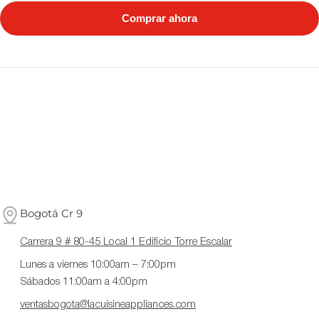
Comprar ahora
Bogotá Cr 9
Carrera 9 # 80-45 Local 1 Edificio Torre Escalar
Lunes a viernes 10:00am – 7:00pm
Sábados 11:00am a 4:00pm
ventasbogota@lacuisineappliances.com