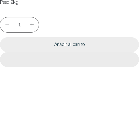
Peso 2kg
Añadir al carrito