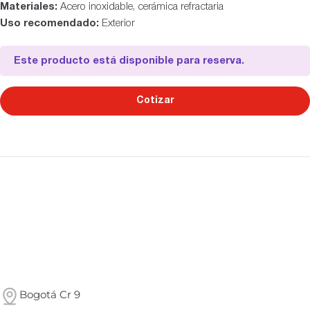
Materiales:
Acero inoxidable, cerámica refractaria
Uso recomendado:
Exterior
Este producto está disponible para reserva.
Cotizar
Bogotá Cr 9