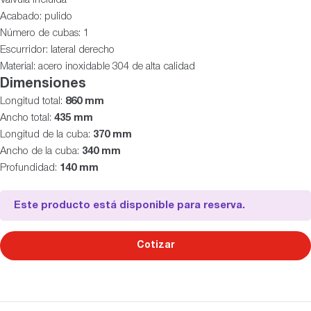
Acabado: pulido
Número de cubas: 1
Escurridor: lateral derecho
Material: acero inoxidable 304 de alta calidad
Dimensiones
Longitud total:
860 mm
Ancho total:
435 mm
Longitud de la cuba:
370 mm
Ancho de la cuba:
340 mm
Profundidad:
140 mm
Este producto está disponible para reserva.
Cotizar