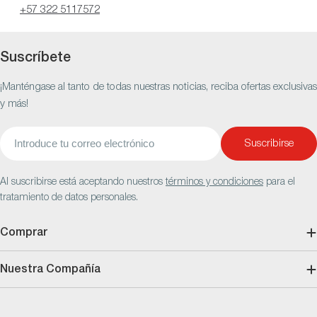
+57 322 5117572
Suscríbete
¡Manténgase al tanto de todas nuestras noticias, reciba ofertas exclusivas
y más!
Correo
Suscribirse
electrónico
Al suscribirse está aceptando nuestros
términos y condiciones
para el
tratamiento de datos personales.
Comprar
Nuestra Compañía