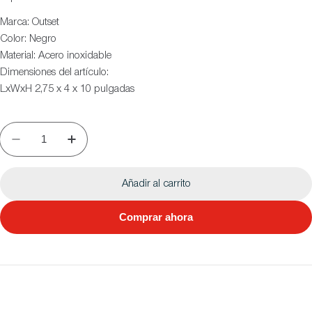
Marca: Outset
Color: Negro
Material: Acero inoxidable
Dimensiones del artículo:
LxWxH 2,75 x 4 x 10 pulgadas
Añadir al carrito
Comprar ahora