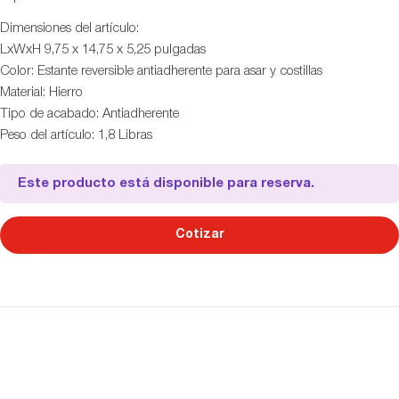
Dimensiones del artículo:
LxWxH 9,75 x 14,75 x 5,25 pulgadas
Color: Estante reversible antiadherente para asar y costillas
Material: Hierro
Tipo de acabado: Antiadherente
Peso del artículo: 1,8 Libras
Este producto está disponible para reserva.
Cotizar