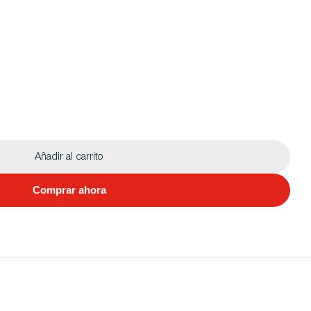
Añadir al carrito
Comprar ahora