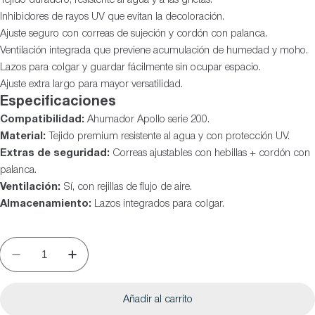
Inhibidores de rayos UV que evitan la decoloración.
Ajuste seguro con correas de sujeción y cordón con palanca.
Ventilación integrada que previene acumulación de humedad y moho.
Lazos para colgar y guardar fácilmente sin ocupar espacio.
Ajuste extra largo para mayor versatilidad.
Especificaciones
Compatibilidad:
Ahumador Apollo serie 200.
Material:
Tejido premium resistente al agua y con protección UV.
Extras de seguridad:
Correas ajustables con hebillas + cordón con
palanca.
Ventilación:
Sí, con rejillas de flujo de aire.
Almacenamiento:
Lazos integrados para colgar.
Añadir al carrito