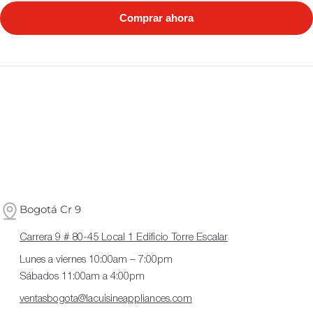
Comprar ahora
Bogotá Cr 9
Carrera 9 # 80-45 Local 1 Edificio Torre Escalar
Lunes a viernes 10:00am – 7:00pm
Sábados 11:00am a 4:00pm
ventasbogota@lacuisineappliances.com