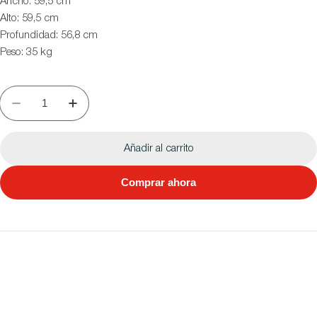
Ancho: 59,5 cm
Alto: 59,5 cm
Profundidad: 56,8 cm
Peso: 35 kg
Añadir al carrito
Comprar ahora