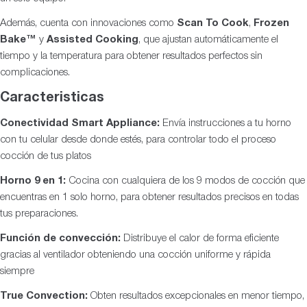
Además, cuenta con innovaciones como
Scan To Cook
,
Frozen
Bake™
y
Assisted Cooking
, que ajustan automáticamente el
tiempo y la temperatura para obtener resultados perfectos sin
complicaciones.
Caracteristicas
Conectividad Smart Appliance:
Envía instrucciones a tu horno
con tu celular desde donde estés, para controlar todo el proceso
cocción de tus platos
Horno 9 en 1:
Cocina con cualquiera de los 9 modos de cocción que
encuentras en 1 solo horno, para obtener resultados precisos en todas
tus preparaciones.
Función de convección:
Distribuye el calor de forma eficiente
gracias al ventilador obteniendo una cocción uniforme y rápida
siempre
True Convection:
Obten resultados excepcionales en menor tiempo,