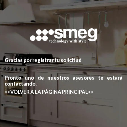
Gracias por registrar tu solicitud
Pronto uno de nuestros asesores te estará
contactando.
<<VOLVER A LA PÁGINA PRINCIPAL>>